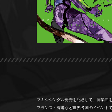
マキシシングル発売を記念して、同楽曲を
フランス・香港など世界各国のイベント