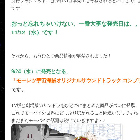
別冊ブックレットには原作の笹本先生も寄稿されるとのことで、
です！
おっと忘れちゃいけない、一番大事な発売日は、
11/12（水）です！
それから、もうひとつ商品情報が解禁されました！
9/24（水）に発売となる、
「モーレツ宇宙海賊オリジナルサウンドトラック コンプリ
です。
TV版と劇場版のサントラをひとつにまとめた商品がついに登場。
これでモーパイの世界にどっぷり浸かれること間違いなしですね
まだまだモーパイの話題は続いていきますよ～♪