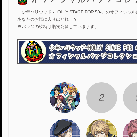
「少年ハリウッド -HOLLY STAGE FOR 50-」のオフィシ
あなたのお気に入りはどれ！？
※バッジの絵柄は順次公開していきます。