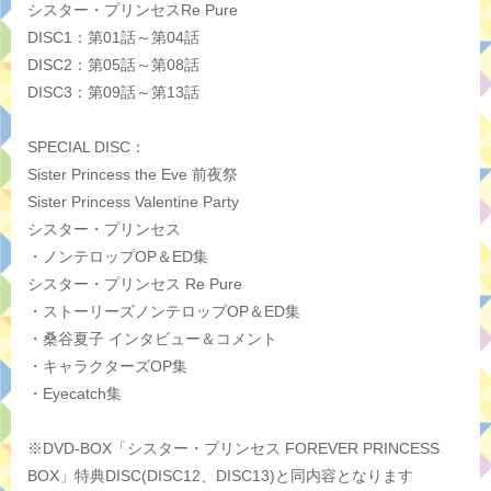
シスター・プリンセスRe Pure
DISC1：第01話～第04話
DISC2：第05話～第08話
DISC3：第09話～第13話
SPECIAL DISC：
Sister Princess the Eve 前夜祭
Sister Princess Valentine Party
シスター・プリンセス
・ノンテロップOP＆ED集
シスター・プリンセス Re Pure
・ストーリーズノンテロップOP＆ED集
・桑谷夏子 インタビュー＆コメント
・キャラクターズOP集
・Eyecatch集
※DVD-BOX「シスター・プリンセス FOREVER PRINCESS
BOX」特典DISC(DISC12、DISC13)と同内容となります