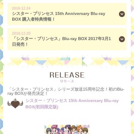
2016.12.24
シスター・プリンセス 15th Anniversary Blu-ray
BOX 購入者特典情報！
2016.12.20
「シスター・プリンセス」Blu-ray BOX 2017年3月1
日発売！
「シスター・プリンセス」シリーズ放送15周年記念！初のBlu-
ray BOXが発売決定！
シスター・プリンセス 15th Anniversary Blu-ray
BOX(初回限定版)