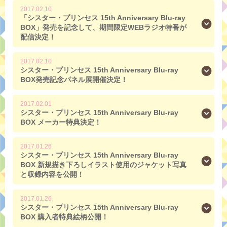
2017.02.10
「シスター・プリンセス 15th Anniversary Blu-ray
BOX」発売を記念して、期間限定WEBラジオ特番が
配信決定！
2017.02.10
シスター・プリンセス 15th Anniversary Blu-ray
BOX発売記念パネル展開催決定！
2017.02.01
シスター・プリンセス 15th Anniversary Blu-ray
BOX メーカー特典決定！
2017.01.26
シスター・プリンセス 15th Anniversary Blu-ray
BOX 新規描き下ろしイラスト使用のジャケット写真
と収録内容を公開！
2017.01.26
シスター・プリンセス 15th Anniversary Blu-ray
BOX 購入者特典絵柄公開！