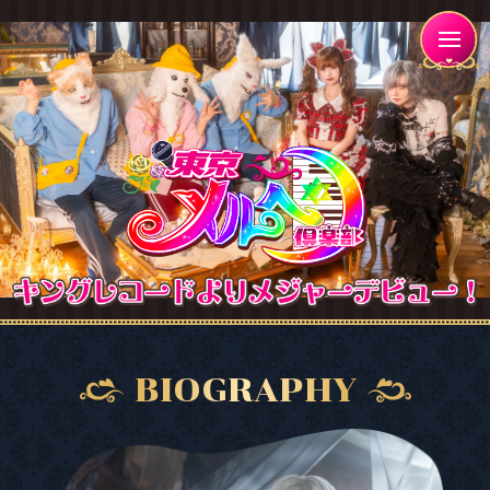
BIOGRAPHY