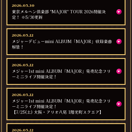
2026.05.30
東京メルヘン倶楽部 "MAJOR" TOUR 2026開催決
定！ ※5/30更新
2026.05.22
メジャーデビューmini ALBUM「MAJOR」収録楽曲
解禁！
2026.05.22
メジャー1st mini ALBUM「MAJOR」発売記念フリ
ーミニライブ開催決定！
2026.05.22
メジャー1st mini ALBUM「MAJOR」発売記念フリ
ーミニライブ開催決定！
【7/25(土) 大阪・アリオ八尾 1階光町スクエア】
2026.05.22