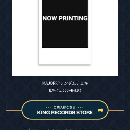
MAJOR♡ランダムチェキ
価格：1,000円(税込)