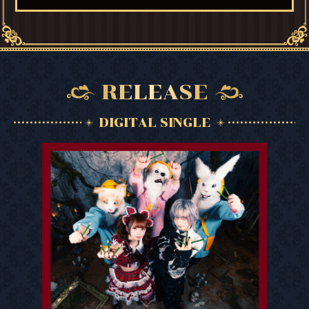
RELEASE
DIGITAL SINGLE