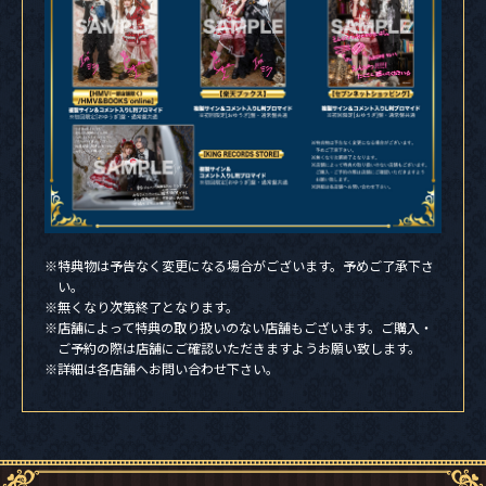
※特典物は予告なく変更になる場合がございます。予めご了承下さ
い。
※無くなり次第終了となります。
※店舗によって特典の取り扱いのない店舗もございます。ご購入・
ご予約の際は店舗にご確認いただきますようお願い致します。
※詳細は各店舗へお問い合わせ下さい。