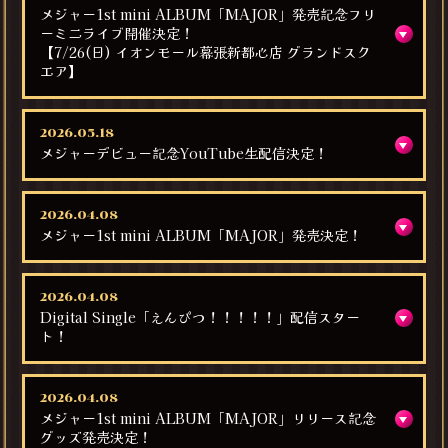
メジャー1st mini ALBUM「MAJOR」発売記念フリ
ーミニライブ開催決定！
【7/26(日) イオンモール幕張新都心店 グランドスク
エア】
2026.05.18
メジャーデビュー記念YouTube生配信決定！
2026.04.08
メジャー1st mini ALBUM「MAJOR」発売決定！
2026.04.08
Digital Single「えんぴつ！！！！！」配信スター
ト！
2026.04.08
メジャー1st mini ALBUM「MAJOR」リリース記念
グッズ発売決定！