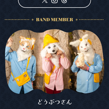
BAND MEMBER
どうぶつさん