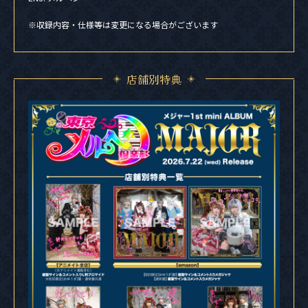
※収録内容・仕様等は変更になる場合がございます
店舗別特典