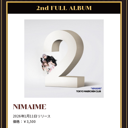
2nd FULL ALBUM
NIMAIME
2026年1月11日リリース
価格：￥3,500