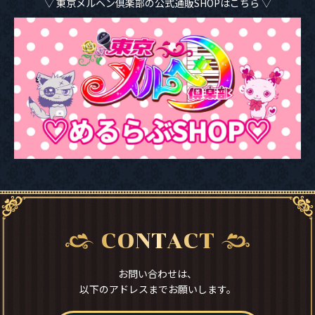
▽ 東京メルヘン倶楽部の公式通販SHOPはこちら ▽
CONTACT
お問い合わせは、
以下のアドレスまでお願いします。