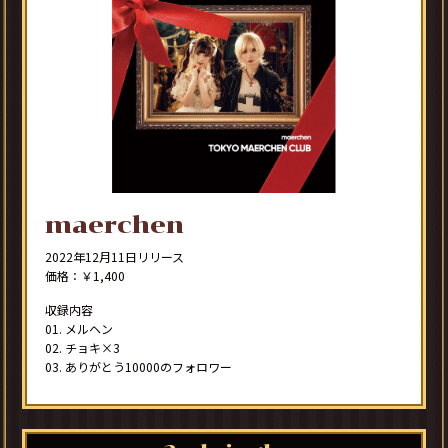
maerchen
2022年12月11日リリース
価格：￥1,400
収録内容
01. メルヘン
02. チョキ×3
03. ありがとう10000のフォロワー