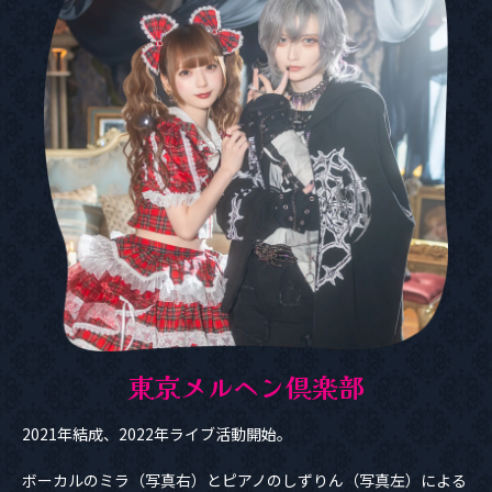
東京メルヘン倶楽部
2021年結成、2022年ライブ活動開始。
ボーカルのミラ（写真右）とピアノのしずりん（写真左）による