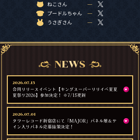
ねこさん
プードルちゃん
うさぎさん
NEWS
2026.07.15
合同リリースイベント【キングスーパーリリイベ夏夏
夏祭り2026】参加決定！ ※7/15更新
2026.07.01
タワーレコード新宿店にて「MAJOR」パネル展＆サ
イン入りパネル応募施策決定！