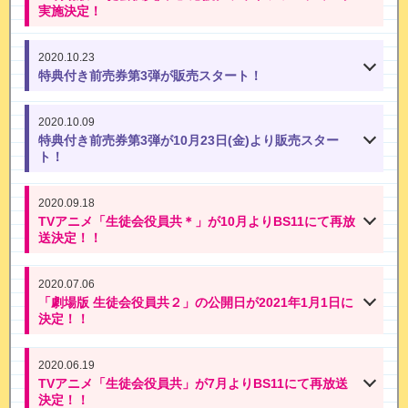
実施決定！
2020.10.23
特典付き前売券第3弾が販売スタート！
2020.10.09
特典付き前売券第3弾が10月23日(金)より販売スター
ト！
2020.09.18
TVアニメ「生徒会役員共＊」が10月よりBS11にて再放
送決定！！
2020.07.06
「劇場版 生徒会役員共２」の公開日が2021年1月1日に
決定！！
2020.06.19
TVアニメ「生徒会役員共」が7月よりBS11にて再放送
決定！！