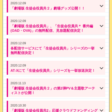
2020.12.09
「劇場版 生徒会役員共２」劇場グッズ公開！！
2020.12.09
「劇場版 生徒会役員共」、「生徒会役員共＊ 番外編
(OAD・OVA)」の無料配信、見放題配信決定！
2020.12.09
各配信サービスにて「生徒会役員共」シリーズの一挙
無料配信決定！
2020.12.09
AT-Xにて「生徒会役員共」シリーズを一挙放送決定！
2020.11.13
「劇場版 生徒会役員共２」の第2弾PV＆主題歌アーテ
ィストが公開！
2020.10.30
「劇場版 生徒会役員共2」応援クラウドファンディング