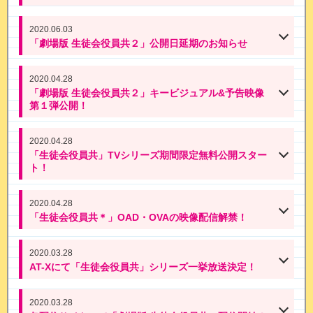
2020.06.03
「劇場版 生徒会役員共２」公開日延期のお知らせ
2020.04.28
「劇場版 生徒会役員共２」キービジュアル&予告映像
第１弾公開！
2020.04.28
「生徒会役員共」TVシリーズ期間限定無料公開スター
ト！
2020.04.28
「生徒会役員共＊」OAD・OVAの映像配信解禁！
2020.03.28
AT-Xにて「生徒会役員共」シリーズ一挙放送決定！
2020.03.28