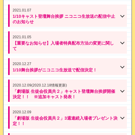
2021.01.07
1/10キャスト登壇舞台挨拶 ニコニコ生放送の配信中止
のお知らせ
2021.01.05
【重要なお知らせ】入場者特典配布方法の変更に関し
て
2020.12.27
1/10舞台挨拶がニコニコ生放送で配信決定！
2020.12.09(2020.12.18情報更新)
「劇場版 生徒会役員共２」キャスト登壇舞台挨拶開催
決定！！ ※追加キャスト発表！
2020.12.09
「劇場版 生徒会役員共２」3週連続入場者プレゼント決
定！！